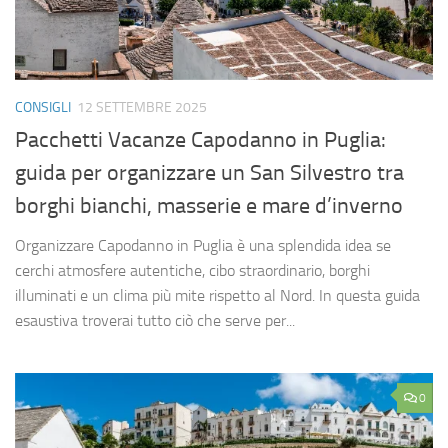
CONSIGLI
12 SETTEMBRE 2025
Pacchetti Vacanze Capodanno in Puglia:
guida per organizzare un San Silvestro tra
borghi bianchi, masserie e mare d’inverno
Organizzare Capodanno in Puglia è una splendida idea se
cerchi atmosfere autentiche, cibo straordinario, borghi
illuminati e un clima più mite rispetto al Nord. In questa guida
esaustiva troverai tutto ciò che serve per...
0