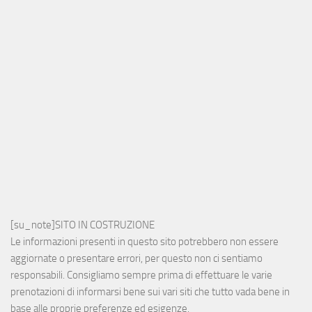
[su_note]SITO IN COSTRUZIONE
Le informazioni presenti in questo sito potrebbero non essere
aggiornate o presentare errori, per questo non ci sentiamo
responsabili. Consigliamo sempre prima di effettuare le varie
prenotazioni di informarsi bene sui vari siti che tutto vada bene in
base alle proprie preferenze ed esigenze.