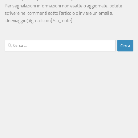
Per segnalazioni informazioni non esatte o aggiornate, potete
scrivere nei commenti sotto l’articolo o inviare un email a:
ideeviaggio@gmail.com
[/su_note]
Ricerca
per: