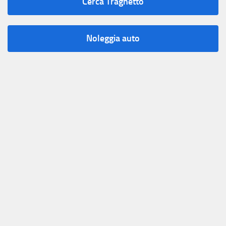
Cerca Traghetto
Noleggia auto