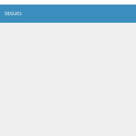
SEGUICI: