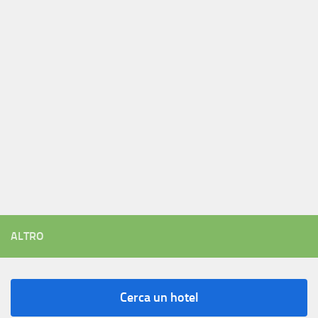
ALTRO
Cerca un hotel