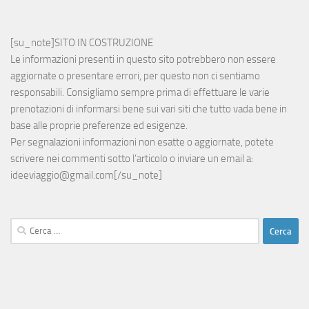
[su_note]SITO IN COSTRUZIONE
Le informazioni presenti in questo sito potrebbero non essere
aggiornate o presentare errori, per questo non ci sentiamo
responsabili. Consigliamo sempre prima di effettuare le varie
prenotazioni di informarsi bene sui vari siti che tutto vada bene in
base alle proprie preferenze ed esigenze.
Per segnalazioni informazioni non esatte o aggiornate, potete
scrivere nei commenti sotto l’articolo o inviare un email a:
ideeviaggio@gmail.com
[/su_note]
Ricerca
per: