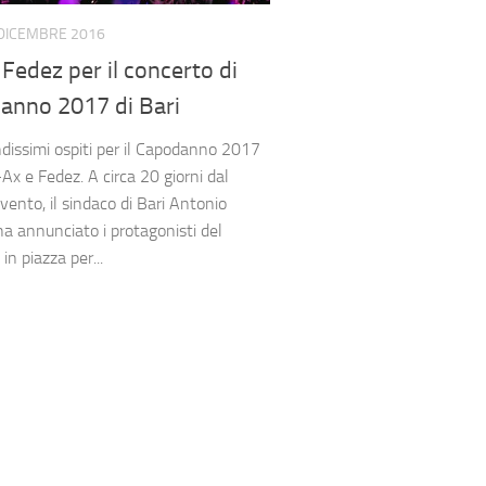
DICEMBRE 2016
 Fedez per il concerto di
anno 2017 di Bari
dissimi ospiti per il Capodanno 2017
J-Ax e Fedez. A circa 20 giorni dal
vento, il sindaco di Bari Antonio
ha annunciato i protagonisti del
in piazza per...